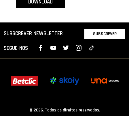
DOWNLOAD
PROJETOS
LIGA BETCLIC MASCULINA
LIGA BETCLIC FEMININA
SUBSCREVER NEWSLETTER
SUBSCREVER
SEGUE-NOS
© 2026. Todos os direitos reservados.