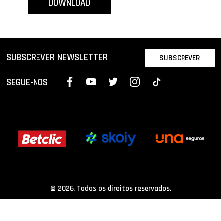
DOWNLOAD
PROJETOS
LIGA BETCLIC MASCULINA
LIGA BETCLIC FEMININA
SUBSCREVER NEWSLETTER
SUBSCREVER
SEGUE-NOS
© 2026. Todos os direitos reservados.