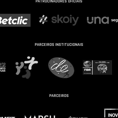
PATROCINADORES OFICIAIS
PARCEIROS INSTITUCIONAIS
PARCEIROS