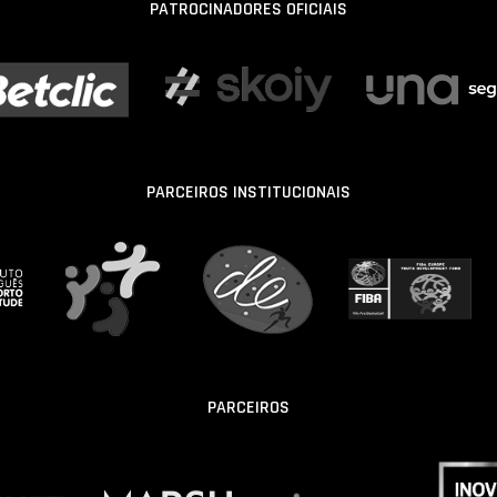
PATROCINADORES OFICIAIS
PARCEIROS INSTITUCIONAIS
PARCEIROS