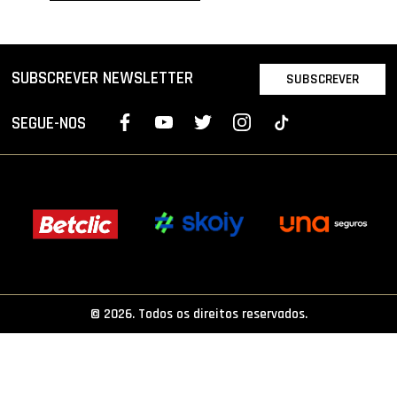
PROJETOS
LIGA BETCLIC MASCULINA
SUBSCREVER NEWSLETTER
SUBSCREVER
LIGA BETCLIC FEMININA
SEGUE-NOS
© 2026. Todos os direitos reservados.