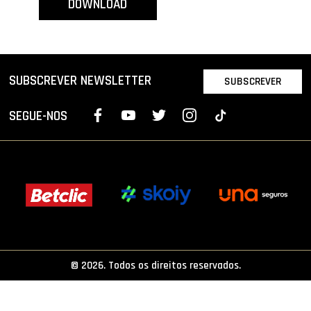
DOWNLOAD
PROJETOS
LIGA BETCLIC MASCULINA
LIGA BETCLIC FEMININA
SUBSCREVER NEWSLETTER
SUBSCREVER
SEGUE-NOS
© 2026. Todos os direitos reservados.