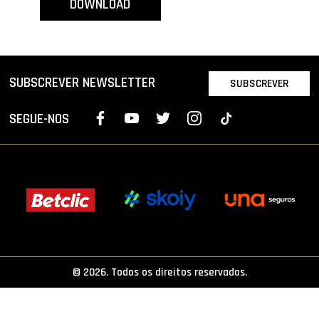
DOWNLOAD
PROJETOS
LIGA BETCLIC MASCULINA
LIGA BETCLIC FEMININA
SUBSCREVER NEWSLETTER
SUBSCREVER
SEGUE-NOS
© 2026. Todos os direitos reservados.