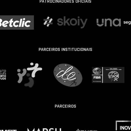
PATROCINADORES OFICIAIS
PARCEIROS INSTITUCIONAIS
PARCEIROS