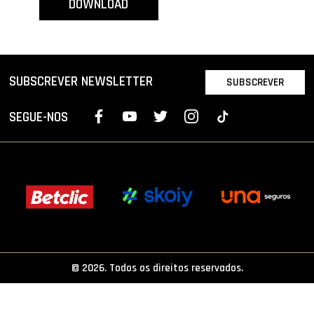
DOWNLOAD
PROJETOS
LIGA BETCLIC MASCULINA
LIGA BETCLIC FEMININA
SUBSCREVER NEWSLETTER
SUBSCREVER
SEGUE-NOS
© 2026. Todos os direitos reservados.