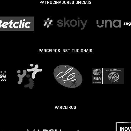
PATROCINADORES OFICIAIS
PARCEIROS INSTITUCIONAIS
PARCEIROS