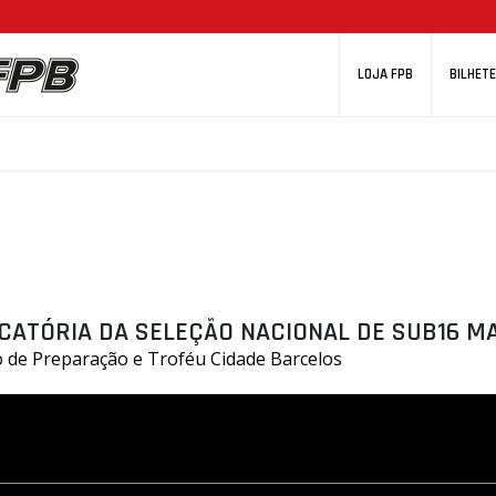
LOJA FPB
BILHETE
CATÓRIA DA SELEÇÃO NACIONAL DE SUB16 M
o de Preparação e Troféu Cidade Barcelos