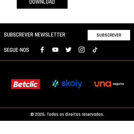
DOWNLOAD
PROJETOS
LIGA BETCLIC MASCULINA
LIGA BETCLIC FEMININA
SUBSCREVER NEWSLETTER
SUBSCREVER
SEGUE-NOS
© 2026. Todos os direitos reservados.