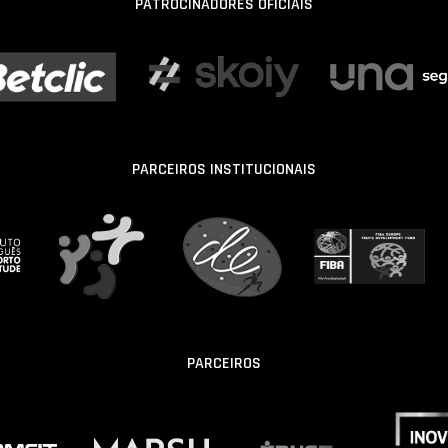
PATROCINADORES OFICIAIS
PARCEIROS INSTITUCIONAIS
PARCEIROS