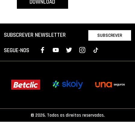
DOWNLOAD
PROJETOS
LIGA BETCLIC MASCULINA
LIGA BETCLIC FEMININA
SUBSCREVER NEWSLETTER
SUBSCREVER
SEGUE-NOS
© 2026. Todos os direitos reservados.