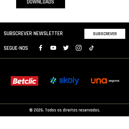
DOWNLOADS
PROJETOS
LIGA BETCLIC MASCULINA
LIGA BETCLIC FEMININA
SUBSCREVER NEWSLETTER
SUBSCREVER
SEGUE-NOS
© 2026. Todos os direitos reservados.