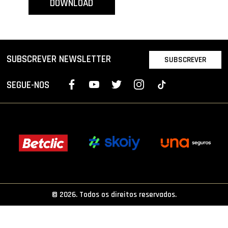
DOWNLOAD
PROJETOS
LIGA BETCLIC MASCULINA
LIGA BETCLIC FEMININA
SUBSCREVER NEWSLETTER
SUBSCREVER
SEGUE-NOS
© 2026. Todos os direitos reservados.