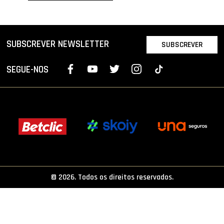
PROJETOS
LIGA BETCLIC MASCULINA
SUBSCREVER NEWSLETTER
SUBSCREVER
LIGA BETCLIC FEMININA
SEGUE-NOS
© 2026. Todos os direitos reservados.