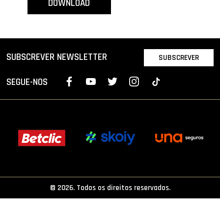
DOWNLOAD
PROJETOS
LIGA BETCLIC MASCULINA
LIGA BETCLIC FEMININA
SUBSCREVER NEWSLETTER
SUBSCREVER
SEGUE-NOS
© 2026. Todos os direitos reservados.