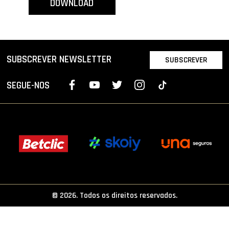
DOWNLOAD
PROJETOS
LIGA BETCLIC MASCULINA
LIGA BETCLIC FEMININA
SUBSCREVER NEWSLETTER
SUBSCREVER
SEGUE-NOS
© 2026. Todos os direitos reservados.