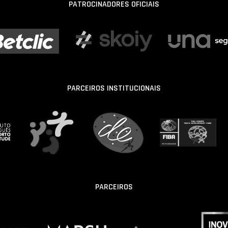
PATROCINADORES OFICIAIS
PARCEIROS INSTITUCIONAIS
PARCEIROS