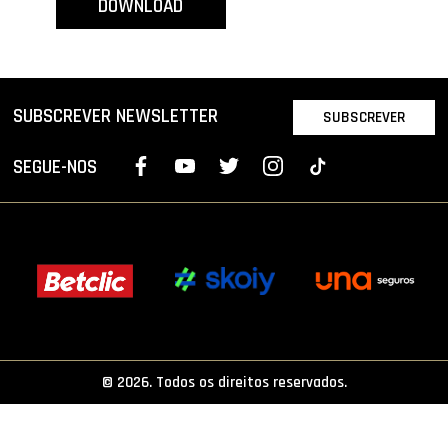
DOWNLOAD
PROJETOS
LIGA BETCLIC MASCULINA
LIGA BETCLIC FEMININA
SUBSCREVER NEWSLETTER
SUBSCREVER
SEGUE-NOS
© 2026. Todos os direitos reservados.