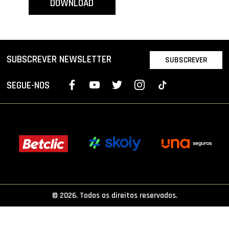
DOWNLOAD
PROJETOS
LIGA BETCLIC MASCULINA
LIGA BETCLIC FEMININA
SUBSCREVER NEWSLETTER
SUBSCREVER
SEGUE-NOS
© 2026. Todos os direitos reservados.