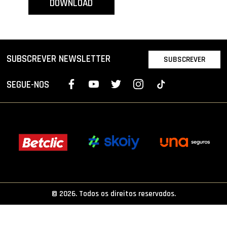
DOWNLOAD
PROJETOS
LIGA BETCLIC MASCULINA
LIGA BETCLIC FEMININA
SUBSCREVER NEWSLETTER
SUBSCREVER
SEGUE-NOS
© 2026. Todos os direitos reservados.