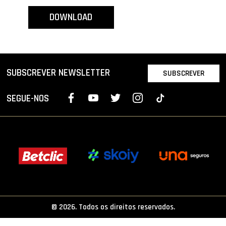
PROJETOS
DOWNLOAD
LIGA BETCLIC MASCULINA
LIGA BETCLIC FEMININA
SUBSCREVER NEWSLETTER
SUBSCREVER
SEGUE-NOS
© 2026. Todos os direitos reservados.