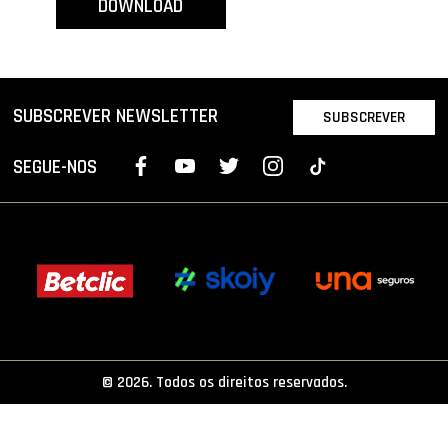
DOWNLOAD
PROJETOS
LIGA BETCLIC MASCULINA
LIGA BETCLIC FEMININA
SUBSCREVER NEWSLETTER
SUBSCREVER
SEGUE-NOS
© 2026. Todos os direitos reservados.