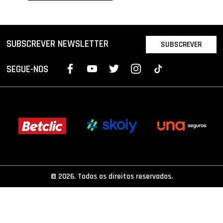
PROJETOS
LIGA BETCLIC MASCULINA
SUBSCREVER NEWSLETTER
SUBSCREVER
LIGA BETCLIC FEMININA
SEGUE-NOS
© 2026. Todos os direitos reservados.