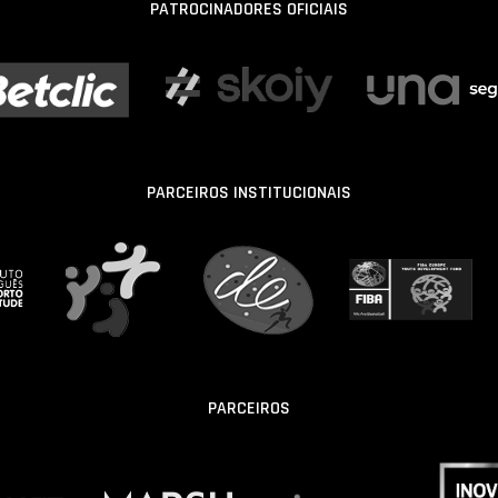
PATROCINADORES OFICIAIS
PARCEIROS INSTITUCIONAIS
PARCEIROS