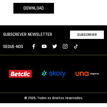
PROJETOS
DOWNLOAD
LIGA BETCLIC MASCULINA
LIGA BETCLIC FEMININA
SUBSCREVER NEWSLETTER
SUBSCREVER
SEGUE-NOS
© 2026. Todos os direitos reservados.