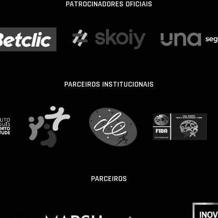
PATROCINADORES OFICIAIS
PARCEIROS INSTITUCIONAIS
PARCEIROS