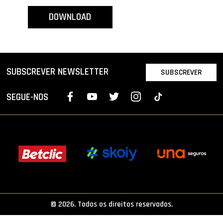
PROJETOS
DOWNLOAD
LIGA BETCLIC MASCULINA
LIGA BETCLIC FEMININA
SUBSCREVER NEWSLETTER
SUBSCREVER
SEGUE-NOS
© 2026. Todos os direitos reservados.