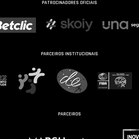
PATROCINADORES OFICIAIS
PARCEIROS INSTITUCIONAIS
PARCEIROS