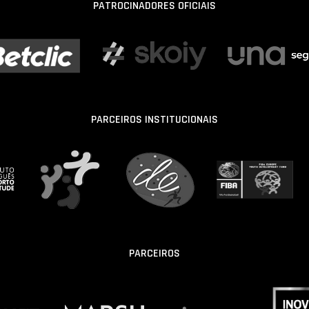
PATROCINADORES OFICIAIS
PARCEIROS INSTITUCIONAIS
PARCEIROS