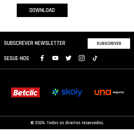
PROJETOS
DOWNLOAD
LIGA BETCLIC MASCULINA
LIGA BETCLIC FEMININA
SUBSCREVER NEWSLETTER
SUBSCREVER
SEGUE-NOS
© 2026. Todos os direitos reservados.