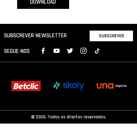
DOWNLOAD
PROJETOS
LIGA BETCLIC MASCULINA
LIGA BETCLIC FEMININA
SUBSCREVER NEWSLETTER
SUBSCREVER
SEGUE-NOS
© 2026. Todos os direitos reservados.