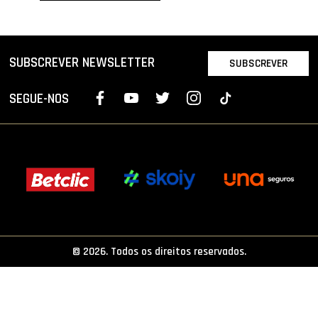
PROJETOS
LIGA BETCLIC MASCULINA
SUBSCREVER NEWSLETTER
SUBSCREVER
LIGA BETCLIC FEMININA
SEGUE-NOS
© 2026. Todos os direitos reservados.