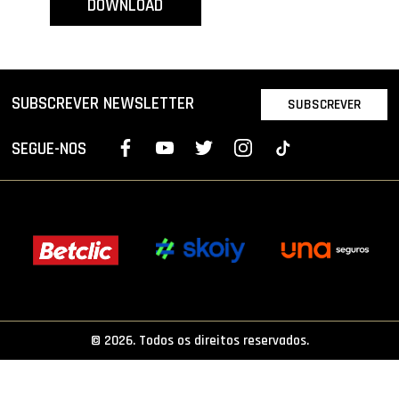
DOWNLOAD
PROJETOS
LIGA BETCLIC MASCULINA
LIGA BETCLIC FEMININA
SUBSCREVER NEWSLETTER
SUBSCREVER
SEGUE-NOS
© 2026. Todos os direitos reservados.