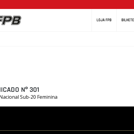
LOJA FPB
BILHETE
ICADO Nº 301
 Nacional Sub-20 Feminina