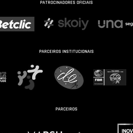
PATROCINADORES OFICIAIS
PARCEIROS INSTITUCIONAIS
PARCEIROS