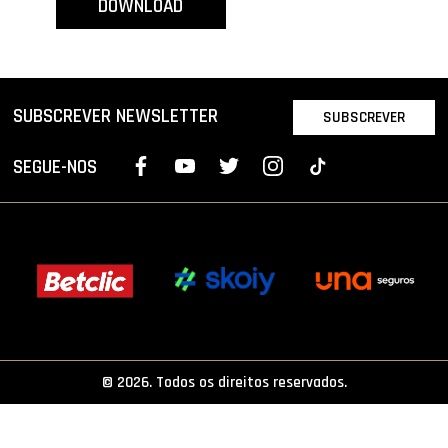
DOWNLOAD
PROJETOS
LIGA BETCLIC MASCULINA
LIGA BETCLIC FEMININA
SUBSCREVER NEWSLETTER
SUBSCREVER
SEGUE-NOS
© 2026. Todos os direitos reservados.