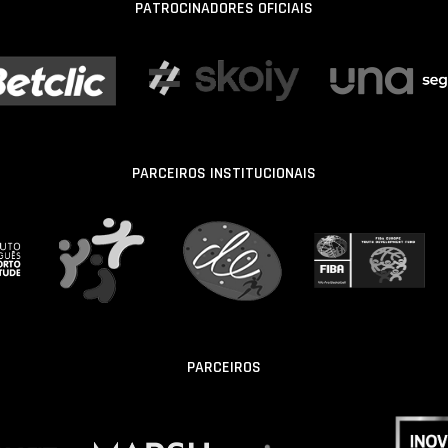
PATROCINADORES OFICIAIS
PARCEIROS INSTITUCIONAIS
PARCEIROS