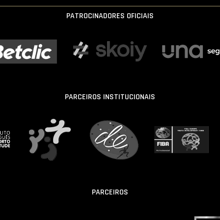
PATROCINADORES OFICIAIS
PARCEIROS INSTITUCIONAIS
PARCEIROS