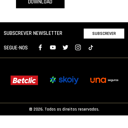
DOWNLOAD
PROJETOS
LIGA BETCLIC MASCULINA
LIGA BETCLIC FEMININA
SUBSCREVER NEWSLETTER
SUBSCREVER
SEGUE-NOS
© 2026. Todos os direitos reservados.