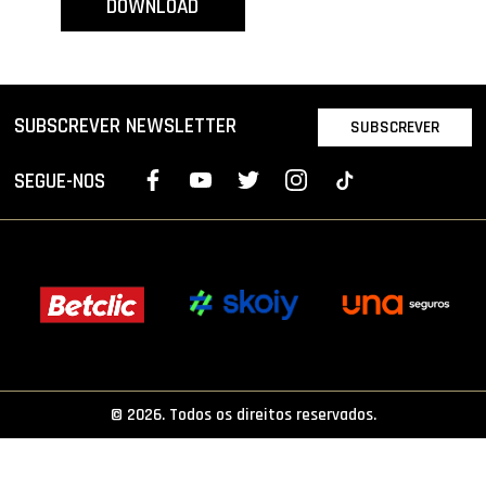
DOWNLOAD
PROJETOS
LIGA BETCLIC MASCULINA
LIGA BETCLIC FEMININA
SUBSCREVER NEWSLETTER
SUBSCREVER
SEGUE-NOS
© 2026. Todos os direitos reservados.