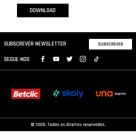
PROJETOS
DOWNLOAD
LIGA BETCLIC MASCULINA
LIGA BETCLIC FEMININA
SUBSCREVER NEWSLETTER
SUBSCREVER
SEGUE-NOS
© 2026. Todos os direitos reservados.