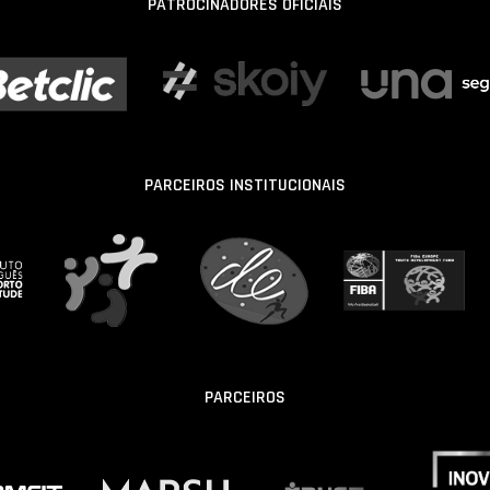
PATROCINADORES OFICIAIS
PARCEIROS INSTITUCIONAIS
PARCEIROS