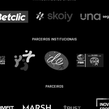
PARCEIROS INSTITUCIONAIS
PARCEIROS