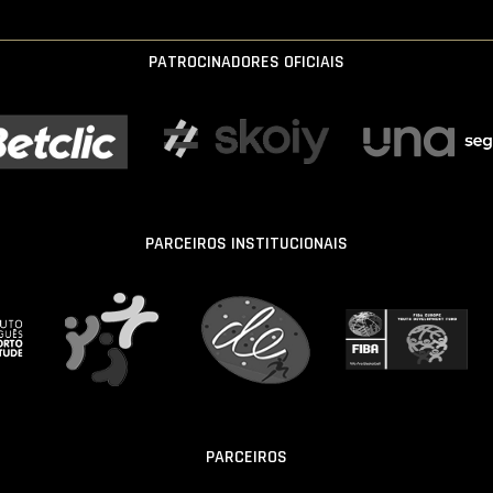
PATROCINADORES OFICIAIS
PARCEIROS INSTITUCIONAIS
PARCEIROS