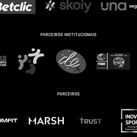
PARCEIROS INSTITUCIONAIS
PARCEIROS