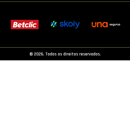
PROJETOS
LIGA BETCLIC MASCULINA
LIGA BETCLIC FEMININA
© 2026. Todos os direitos reservados.