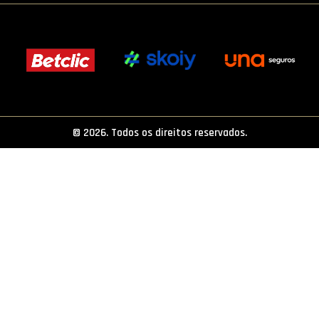
PROJETOS
LIGA BETCLIC MASCULINA
LIGA BETCLIC FEMININA
© 2026. Todos os direitos reservados.