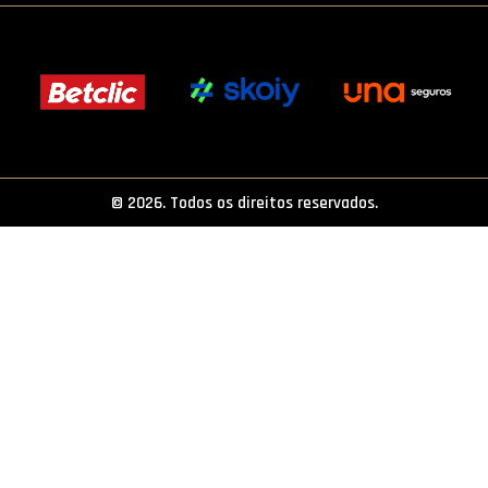
PROJETOS
LIGA BETCLIC MASCULINA
LIGA BETCLIC FEMININA
© 2026. Todos os direitos reservados.