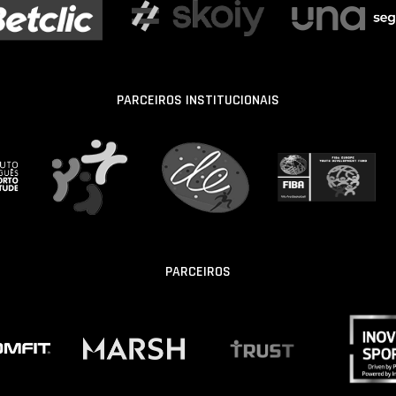
PARCEIROS INSTITUCIONAIS
PARCEIROS